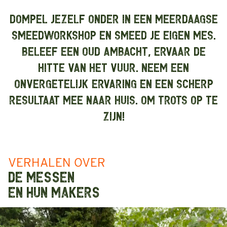
DOMPEL JEZELF ONDER IN EEN MEERDAAGSE
SMEEDWORKSHOP EN SMEED JE EIGEN MES.
BELEEF EEN OUD AMBACHT, ERVAAR DE
HITTE VAN HET VUUR. NEEM EEN
ONVERGETELIJK ERVARING EN EEN SCHERP
RESULTAAT MEE NAAR HUIS. OM TROTS OP TE
ZIJN!
VERHALEN OVER
DE MESSEN
EN HUN MAKERS