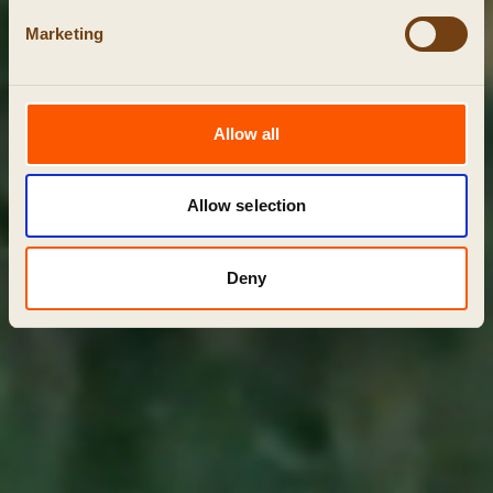
Marketing
Allow all
Allow selection
Deny