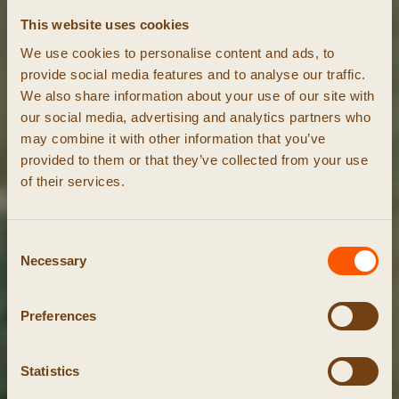
This website uses cookies
We use cookies to personalise content and ads, to
provide social media features and to analyse our traffic.
We also share information about your use of our site with
our social media, advertising and analytics partners who
may combine it with other information that you’ve
provided to them or that they’ve collected from your use
of their services.
Consent
Necessary
Selection
Preferences
Statistics