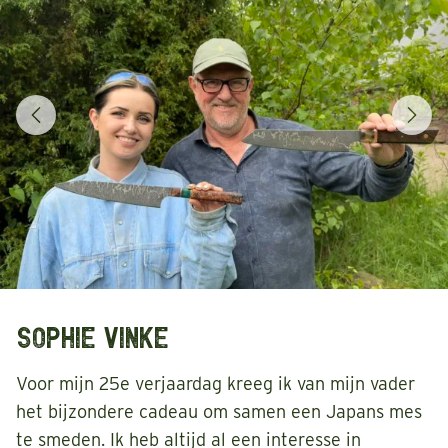
SOPHIE VINKE
Voor mijn 25e verjaardag kreeg ik van mijn vader
het bijzondere cadeau om samen een Japans mes
te smeden. Ik heb altijd al een interesse in