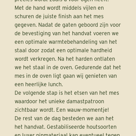
Met de hand wordt middels vijlen en
schuren de juiste finish aan het mes
gegeven. Nadat de gaten geboord zijn voor
de bevestiging van het handvat voeren we
een optimale warmtebehandeling van het
staal door zodat een optimale hardheid
wordt verkregen. Na het harden ontlaten
we het staal in de oven. Gedurende dat het
mes in de oven ligt gaan wij genieten van
een heerlijke lunch.
De volgende stap is het etsen van het mes
waardoor het unieke damastpatroon
zichtbaar wordt. Een wauw-momentje!
De rest van de dag besteden we aan het
het handvat. Gestabiliseerde houtsoorten
en luxer pinmateriaal kan eventueel tegen