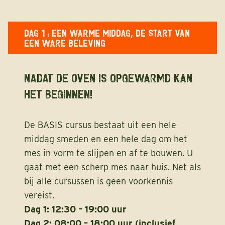
DAG 1 : EEN WARME MIDDAG, DE START VAN
EEN WARE BELEVING
Nadat de oven is opgewarmd kan
het beginnen!
De BASIS cursus bestaat uit een hele
middag smeden en een hele dag om het
mes in vorm te slijpen en af te bouwen. U
gaat met een scherp mes naar huis. Net als
bij alle cursussen is geen voorkennis
vereist.
Dag 1: 12:30 – 19:00 uur
Dag 2: 08:00 – 18:00 uur (inclusief