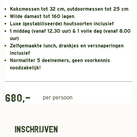
Koksmessen tot 32 cm, outdoormessen tot 25 cm
Wilde damast tot 160 lagen
Luxe (gestabiliseerde) houtsoorten inclusief
1 middag (vanaf 12.30 uur) & 1 volle dag (vanaf 8.00
uur)
Zelfgemaakte lunch, drankjes en versnaperingen
inclusief
Normaliter 5 deelnemers, geen voorkennis
noodzakelijk!
680,-
per persoon
Inschrijven