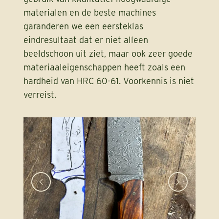
materialen en de beste machines
garanderen we een eersteklas
eindresultaat dat er niet alleen
beeldschoon uit ziet, maar ook zeer goede
materiaaleigenschappen heeft zoals een
hardheid van HRC 60-61. Voorkennis is niet
verreist.