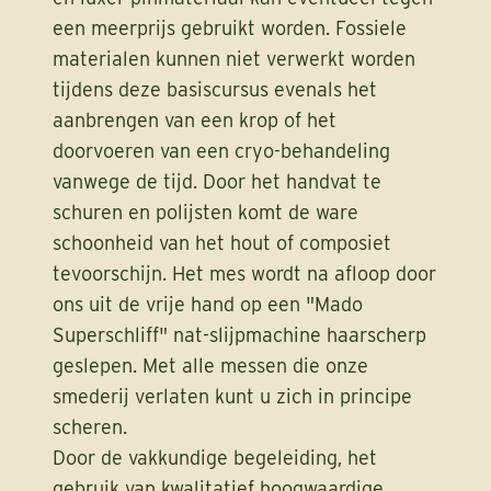
een meerprijs gebruikt worden. Fossiele
materialen kunnen niet verwerkt worden
tijdens deze basiscursus evenals het
aanbrengen van een krop of het
doorvoeren van een cryo-behandeling
vanwege de tijd. Door het handvat te
schuren en polijsten komt de ware
schoonheid van het hout of composiet
tevoorschijn. Het mes wordt na afloop door
ons uit de vrije hand op een "Mado
Superschliff" nat-slijpmachine haarscherp
geslepen. Met alle messen die onze
smederij verlaten kunt u zich in principe
scheren.
Door de vakkundige begeleiding, het
gebruik van kwalitatief hoogwaardige