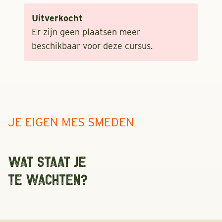
Uitverkocht
Er zijn geen plaatsen meer
beschikbaar voor deze cursus.
JE EIGEN MES SMEDEN
WAT STAAT JE
TE WACHTEN?