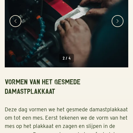
2
/
4
Vormen van het gesmede
damastplakkaat
Deze dag vormen we het gesmede damastplakkaat
om tot een mes. Eerst tekenen we de vorm van het
mes op het plakkaat en zagen en slijpen in de