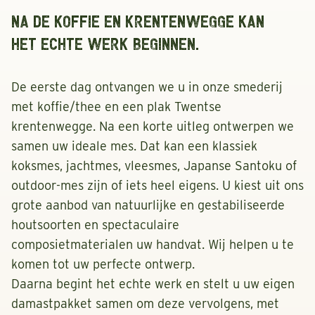
Na de koffie en krentenwegge kan
het echte werk beginnen.
De eerste dag ontvangen we u in onze smederij
met koffie/thee en een plak Twentse
krentenwegge. Na een korte uitleg ontwerpen we
samen uw ideale mes. Dat kan een klassiek
koksmes, jachtmes, vleesmes, Japanse Santoku of
outdoor-mes zijn of iets heel eigens. U kiest uit ons
grote aanbod van natuurlijke en gestabiliseerde
houtsoorten en spectaculaire
composietmaterialen uw handvat. Wij helpen u te
komen tot uw perfecte ontwerp.
Daarna begint het echte werk en stelt u uw eigen
damastpakket samen om deze vervolgens, met