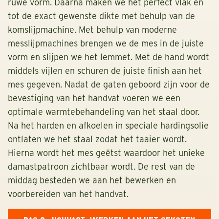
ruwe vorm. Daarna maken we het perfect vlak en
tot de exact gewenste dikte met behulp van de
komslijpmachine. Met behulp van moderne
messlijpmachines brengen we de mes in de juiste
vorm en slijpen we het lemmet. Met de hand wordt
middels vijlen en schuren de juiste finish aan het
mes gegeven. Nadat de gaten geboord zijn voor de
bevestiging van het handvat voeren we een
optimale warmtebehandeling van het staal door.
Na het harden en afkoelen in speciale hardingsolie
ontlaten we het staal zodat het taaier wordt.
Hierna wordt het mes geëtst waardoor het unieke
damastpatroon zichtbaar wordt. De rest van de
middag besteden we aan het bewerken en
voorbereiden van het handvat.