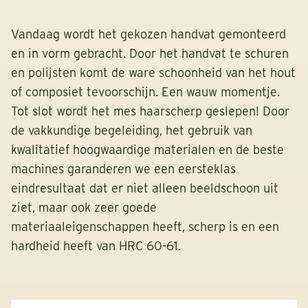
Vandaag wordt het gekozen handvat gemonteerd
en in vorm gebracht. Door het handvat te schuren
en polijsten komt de ware schoonheid van het hout
of composiet tevoorschijn. Een wauw momentje.
Tot slot wordt het mes haarscherp geslepen! Door
de vakkundige begeleiding, het gebruik van
kwalitatief hoogwaardige materialen en de beste
machines garanderen we een eersteklas
eindresultaat dat er niet alleen beeldschoon uit
ziet, maar ook zeer goede
materiaaleigenschappen heeft, scherp is en een
hardheid heeft van HRC 60-61.