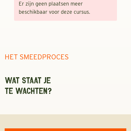
Er zijn geen plaatsen meer
beschikbaar voor deze cursus.
HET SMEEDPROCES
WAT STAAT JE
TE WACHTEN?