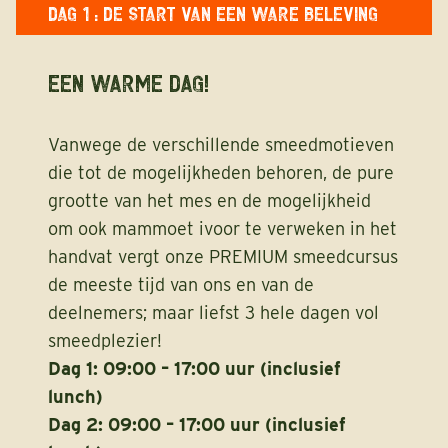
DAG 1 : DE START VAN EEN WARE BELEVING
EEN WARME DAG!
Vanwege de verschillende smeedmotieven
die tot de mogelijkheden behoren, de pure
grootte van het mes en de mogelijkheid
om ook mammoet ivoor te verweken in het
handvat vergt onze PREMIUM smeedcursus
de meeste tijd van ons en van de
deelnemers; maar liefst 3 hele dagen vol
smeedplezier!
Dag 1: 09:00 – 17:00 uur (inclusief
lunch)
Dag 2: 09:00 – 17:00 uur (inclusief