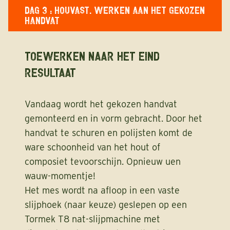
DAG 3 : HOUVAST. WERKEN AAN HET GEKOZEN
HANDVAT
Toewerken naar het eind
resultaat
Vandaag wordt het gekozen handvat
gemonteerd en in vorm gebracht. Door het
handvat te schuren en polijsten komt de
ware schoonheid van het hout of
composiet tevoorschijn. Opnieuw uen
wauw-momentje!
Het mes wordt na afloop in een vaste
slijphoek (naar keuze) geslepen op een
Tormek T8 nat-slijpmachine met