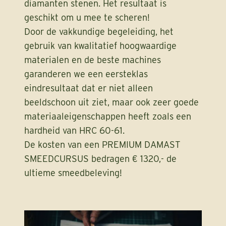
diamanten
stenen. Het resultaat is
geschikt om u mee te scheren!
Door de vakkundige begeleiding, het
gebruik van kwalitatief hoogwaardige
materialen en de beste machines
garanderen we een eersteklas
eindresultaat dat er niet alleen
beeldschoon uit ziet, maar ook zeer goede
materiaaleigenschappen heeft zoals een
hardheid van HRC 60-61.
De kosten van een PREMIUM DAMAST
SMEEDCURSUS bedragen € 1320,- de
ultieme smeedbeleving!