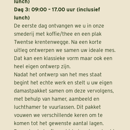
lunch)
Dag 3: 09:00 – 17.00 uur (inclusief
lunch)
De eerste dag ontvangen we u in onze
smederij met koffie/thee en een plak
Twentse krentenwegge. Na een korte
uitleg ontwerpen we samen uw ideale mes.
Dat kan een klassieke vorm maar ook een
heel eigen ontwerp zijn.
Nadat het ontwerp van het mes staat
begint het echte werk en stelt u uw eigen
damastpakket samen om deze vervolgens,
met behulp van hamer, aambeeld en
luchthamer te vuurlassen. Dit pakket
vouwen we verschillende keren om te
komen tot het gewenste aantal lagen.